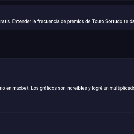
gratis. Entender la frecuencia de premios de Touro Sortudo te d
rio en maxbet. Los gráficos son increíbles y logré un multiplic