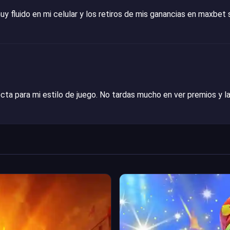
y fluido en mi celular y los retiros de mis ganancias en maxbet 
cta para mi estilo de juego. No tardas mucho en ver premios y l