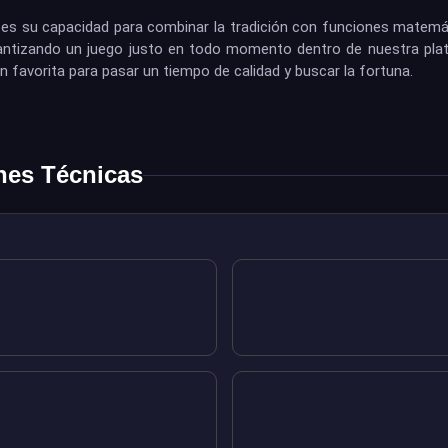
es su capacidad para combinar la tradición con funciones matemá
rantizando un juego justo en todo momento dentro de nuestra pla
 favorita para pasar un tiempo de calidad y buscar la fortuna.
ones Técnicas