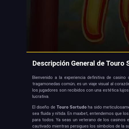
Descripción General de Touro 
Bienvenido a la experiencia definitiva de casino
tragamonedas común; es un viaje visual al corazón d
los jugadores son recibidos con una estética luj
lucrativa.
El diseño de
Touro Sortudo
ha sido meticulosamen
sea fluida y nítida. En maxbet, entendemos que los
para todos. Ya seas un veterano de los casinos e
cautivado mientras persigues los símbolos de la s