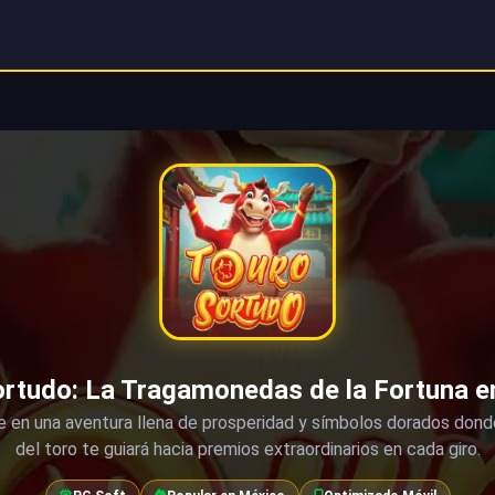
rtudo: La Tragamonedas de la Fortuna 
 en una aventura llena de prosperidad y símbolos dorados donde
del toro te guiará hacia premios extraordinarios en cada giro.