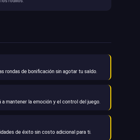
los rodillos.
s rondas de bonificación sin agotar tu saldo.
a mantener la emoción y el control del juego.
ades de éxito sin costo adicional para ti.