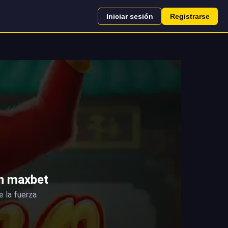
Iniciar sesión
Registrarse
en maxbet
 la fuerza