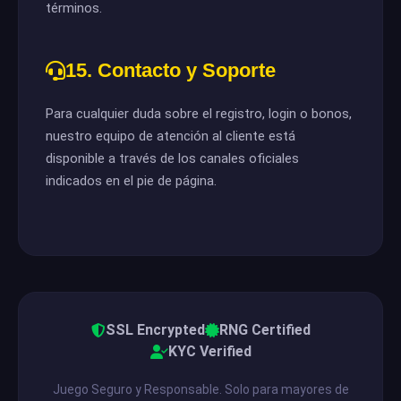
términos.
15. Contacto y Soporte
Para cualquier duda sobre el registro, login o bonos,
nuestro equipo de atención al cliente está
disponible a través de los canales oficiales
indicados en el pie de página.
SSL Encrypted
RNG Certified
KYC Verified
Juego Seguro y Responsable. Solo para mayores de