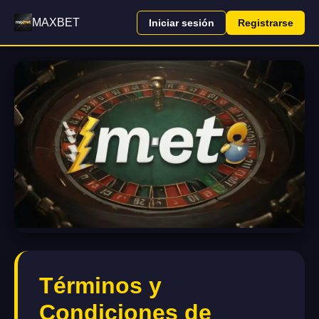
MAXBET
Iniciar sesión
Registrarse
Términos y
Condiciones de