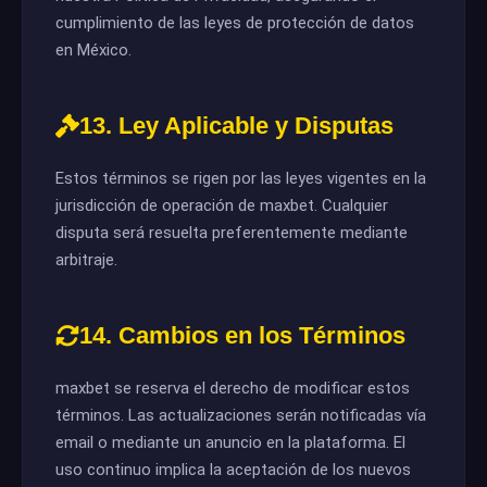
cumplimiento de las leyes de protección de datos
en México.
13. Ley Aplicable y Disputas
Estos términos se rigen por las leyes vigentes en la
jurisdicción de operación de maxbet. Cualquier
disputa será resuelta preferentemente mediante
arbitraje.
14. Cambios en los Términos
maxbet se reserva el derecho de modificar estos
términos. Las actualizaciones serán notificadas vía
email o mediante un anuncio en la plataforma. El
uso continuo implica la aceptación de los nuevos