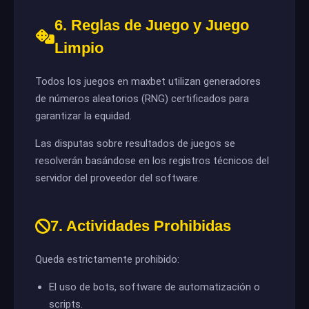
6. Reglas de Juego y Juego
Limpio
Todos los juegos en maxbet utilizan generadores
de números aleatorios (RNG) certificados para
garantizar la equidad.
Las disputas sobre resultados de juegos se
resolverán basándose en los registros técnicos del
servidor del proveedor del software.
7. Actividades Prohibidas
Queda estrictamente prohibido:
El uso de bots, software de automatización o
scripts.