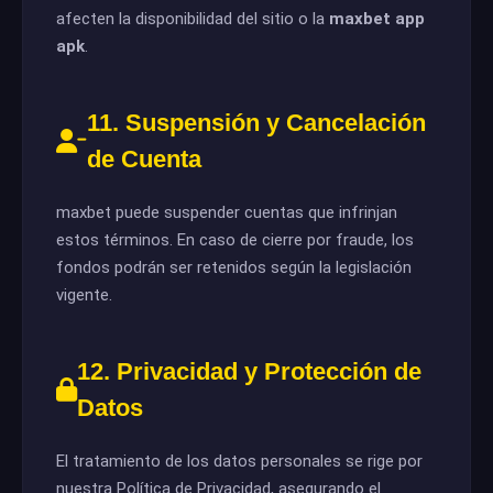
afecten la disponibilidad del sitio o la
maxbet app
apk
.
11. Suspensión y Cancelación
de Cuenta
maxbet puede suspender cuentas que infrinjan
estos términos. En caso de cierre por fraude, los
fondos podrán ser retenidos según la legislación
vigente.
12. Privacidad y Protección de
Datos
El tratamiento de los datos personales se rige por
nuestra Política de Privacidad, asegurando el