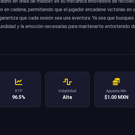
asino en línea de maxbet es su mecánica innovadora de recolecció
 en cadena, permitiendo que el jugador encadene victorias en un
garantiza que cada sesión sea una aventura. Ya sea que busques 
fundidad y la emoción necesarias para mantenerte entretenido d
RTP
Volatilidad
Apuesta Mín
96.5%
Alta
$1.00 MXN