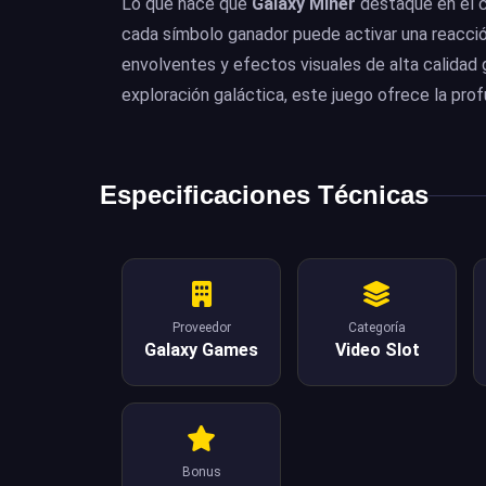
Lo que hace que
Galaxy Miner
destaque en el c
cada símbolo ganador puede activar una reacción
envolventes y efectos visuales de alta calidad 
exploración galáctica, este juego ofrece la pro
Especificaciones Técnicas
Proveedor
Categoría
Galaxy Games
Video Slot
Bonus