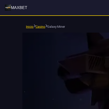
MAXBET
Inicio
Casino
Galaxy Miner