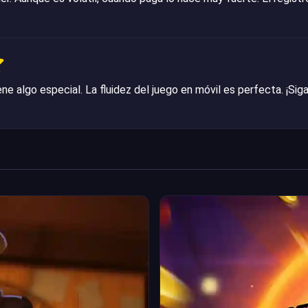
e algo especial. La fluidez del juego en móvil es perfecta. ¡Siga