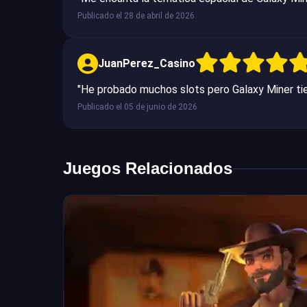
Publicado el 28 de abril de 2026
JuanPerez_Casino
"He probado muchos slots pero Galaxy Miner tien
Publicado el 05 de junio de 2026
Juegos Relacionados