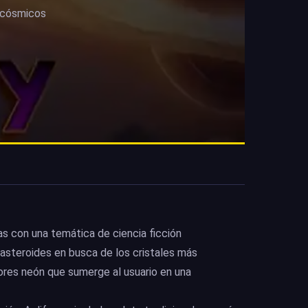
s cósmicos
s con una temática de ciencia ficción
 asteroides en busca de los cristales más
lores neón que sumerge al usuario en una