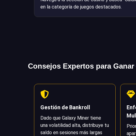
en la categoría de juegos destacados.
Consejos Expertos para Ganar
Gestión de Bankroll
Enf
Mul
Dado que Galaxy Miner tiene
una volatilidad alta, distribuye tu
Prio
saldo en sesiones más largas
apar