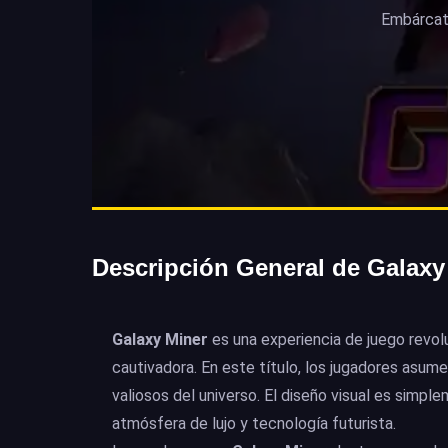
Embárcate
Descripción General de Galaxy
Galaxy Miner
es una experiencia de juego revol
cautivadora. En este título, los jugadores asum
valiosos del universo. El diseño visual es simp
atmósfera de lujo y tecnología futurista.