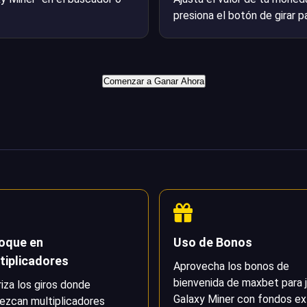
presiona el botón de girar par
Comenzar a Ganar Ahora
oque en
Uso de Bonos
tiplicadores
Aprovecha los bonos de
bienvenida de maxbet para 
riza los giros donde
Galaxy Miner con fondos ext
ezcan multiplicadores