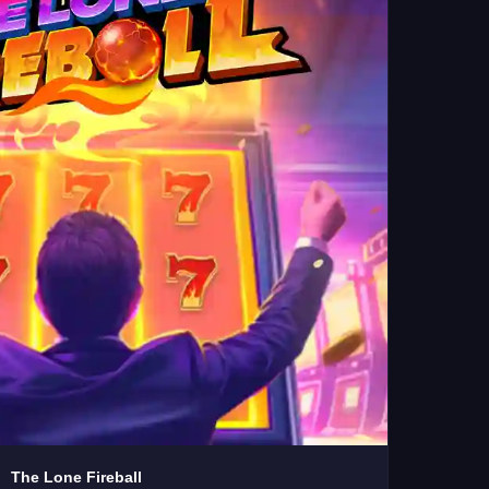
The Lone Fireball