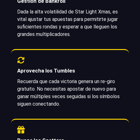
Gestión de Bankroll
Dada la alta volatilidad de Star Light Xmas, es
vital ajustar tus apuestas para permitirte jugar
suficientes rondas y esperar a que lleguen los
grandes multiplicadores.
Aprovecha los Tumbles
Recuerda que cada victoria genera un re-giro
gratuito. No necesitas apostar de nuevo para
ganar múltiples veces seguidas si los símbolos
siguen conectando.