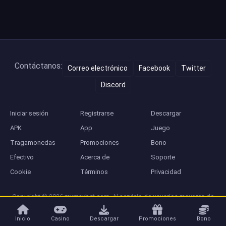
Contáctanos:
Correo electrónico
Facebook
Twitter
Discord
Iniciar sesión
Registrarse
Descargar
APK
App
Juego
Tragamonedas
Promociones
Bono
Efectivo
Acerca de
Soporte
Cookie
Términos
Privacidad
Copyright © 2026 mxmaxbet.com. Al servicio de usuarios mayores de
18 años en México.
Inicio
Casino
Descargar
Promociones
Bono