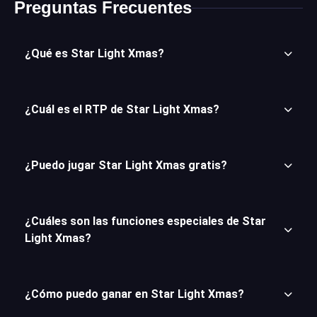
Preguntas Frecuentes
¿Qué es Star Light Xmas?
¿Cuál es el RTP de Star Light Xmas?
¿Puedo jugar Star Light Xmas gratis?
¿Cuáles son las funciones especiales de Star
Light Xmas?
¿Cómo puedo ganar en Star Light Xmas?