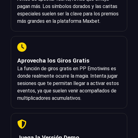
pagan más. Los símbolos dorados y las caritas
especiales suelen ser la clave para los premios
más grandes en la plataforma Maxbet.
Aprovecha los Giros Gratis
La función de giros gratis en PP Emotiwins es
donde realmente ocurre la magia. Intenta jugar
sesiones que te permitan llegar a activar estos
eventos, ya que suelen venir acompañados de
multiplicadores acumulativos.
Juega la Versión Demo