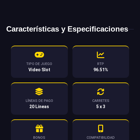
Características y Especificaciones
TIPO DE JUEGO
RTP
Video Slot
96.51%
LÍNEAS DE PAGO
CARRETES
20 Líneas
5 x 3
BONOS
COMPATIBILIDAD