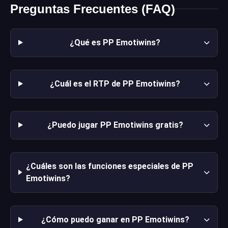
Preguntas Frecuentes (FAQ)
¿Qué es PP Emotiwins?
¿Cuál es el RTP de PP Emotiwins?
¿Puedo jugar PP Emotiwins gratis?
¿Cuáles son las funciones especiales de PP
Emotiwins?
¿Cómo puedo ganar en PP Emotiwins?