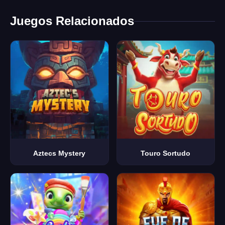
Juegos Relacionados
Aztecs Mystery
Touro Sortudo