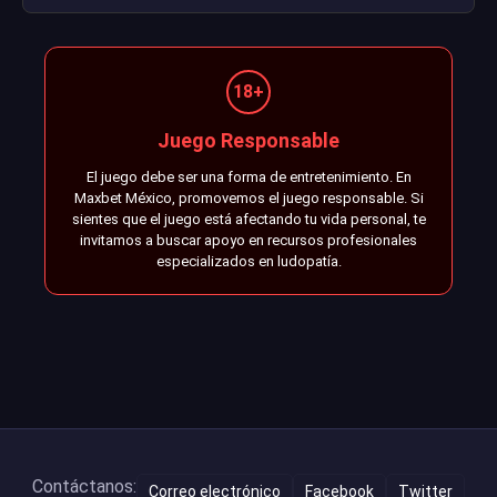
18+
Juego Responsable
El juego debe ser una forma de entretenimiento. En
Maxbet México, promovemos el juego responsable. Si
sientes que el juego está afectando tu vida personal, te
invitamos a buscar apoyo en recursos profesionales
especializados en ludopatía.
Contáctanos:
Correo electrónico
Facebook
Twitter