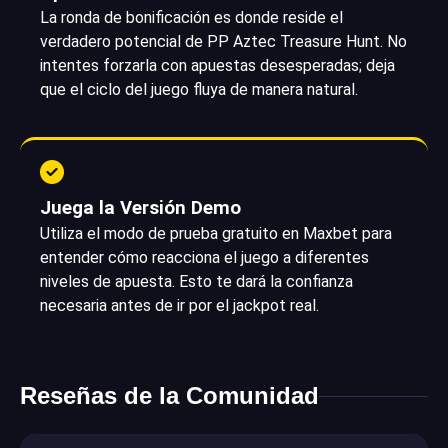
La ronda de bonificación es donde reside el
verdadero potencial de PP Aztec Treasure Hunt. No
intentes forzarla con apuestas desesperadas; deja
que el ciclo del juego fluya de manera natural.
Juega la Versión Demo
Utiliza el modo de prueba gratuito en Maxbet para
entender cómo reacciona el juego a diferentes
niveles de apuesta. Esto te dará la confianza
necesaria antes de ir por el jackpot real.
Reseñas de la Comunidad