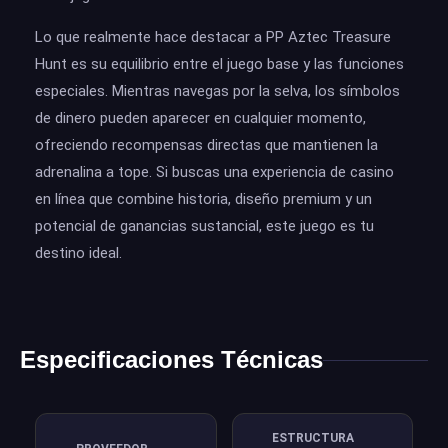
Lo que realmente hace destacar a PP Aztec Treasure
Hunt es su equilibrio entre el juego base y las funciones
especiales. Mientras navegas por la selva, los símbolos
de dinero pueden aparecer en cualquier momento,
ofreciendo recompensas directas que mantienen la
adrenalina a tope. Si buscas una experiencia de casino
en línea que combine historia, diseño premium y un
potencial de ganancias sustancial, este juego es tu
destino ideal.
Especificaciones Técnicas
ESTRUCTURA