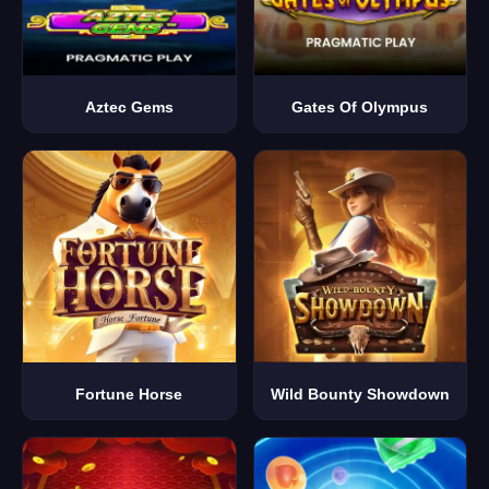
Aztec Gems
Gates Of Olympus
Fortune Horse
Wild Bounty Showdown